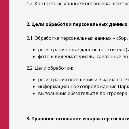
1.2. Контактные данные Контролёра: элект
2. Цели обработки персональных данных
2.1. Обработка персональных данных – сбор,
регистрационные данные посетителя (и
фото и видеоматериалы, сделанные во
2.2. Цели обработки:
регистрация посещения и выдача посе
информационное сопровождение Парка 
выполнение обязательств Контролёра 
3. Правовое основание и характер соглас