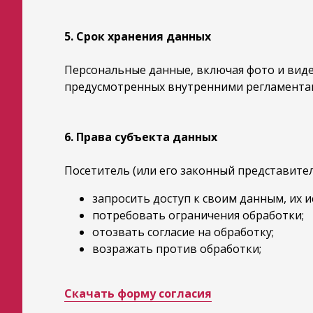
5. Срок хранения данных
Персональные данные, включая фото и виде
предусмотренных внутренними регламентами
6. Права субъекта данных
Посетитель (или его законный представител
запросить доступ к своим данным, их 
потребовать ограничения обработки;
отозвать согласие на обработку;
возражать против обработки;
Скачать форму согласия