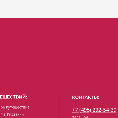
ЕШЕСТВИЙ:
КОНТАКТЫ:
ое путешествие
+7 (495) 232-54-39
я в Кидзании
телефон