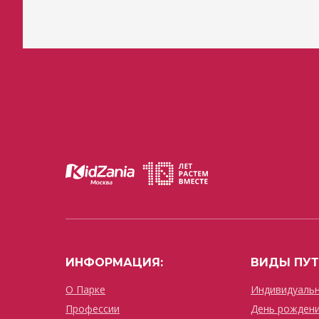
ИНФОРМАЦИЯ:
ВИДЫ ПУТ
О Парке
Индивидуальн
Профессии
День рождени