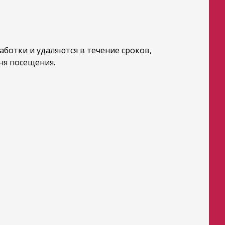
ботки и удаляются в течение сроков,
ня посещения.