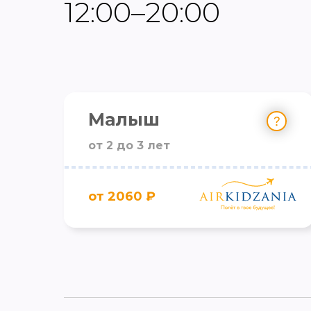
12:00–20:00
Малыш
от 2 до 3 лет
от 2060 ₽