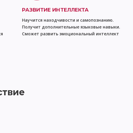
РАЗВИТИЕ ИНТЕЛЛЕКТА
Научится находчивости и самопознанию.
Получит дополнительные языковые навыки.
ся
Сможет развить эмоциональный интеллект
ствие