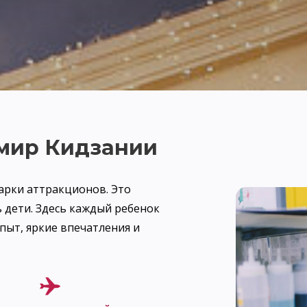
 мир Кидзании
арки аттракционов. Это
 дети. Здесь каждый ребенок
пыт, яркие впечатления и