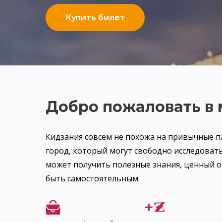
Купить билет
Добро пожаловать в
Кидзания совсем не похожа на привычные п
город, который могут свободно исследовать
может получить полезные знания, ценный о
быть самостоятельным.