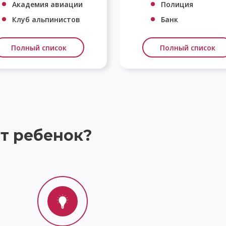
Академия авиации
Полиция
Клуб альпинистов
Банк
Полный список
Полный список
т ребенок?