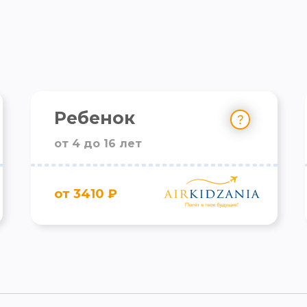
Ребенок
от 4 до 16 лет
от 3410 ₽