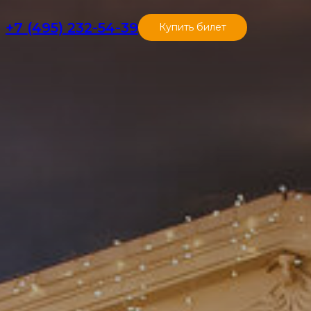
+7 (495) 232-54-39
Купить билет