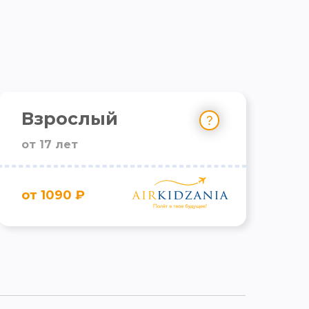
Взрослый
от 17 лет
от 1090 ₽