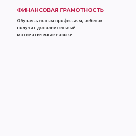
ФИНАНСОВАЯ ГРАМОТНОСТЬ
Обучаясь новым профессиям, ребенок
получит дополнительный
математические навыки