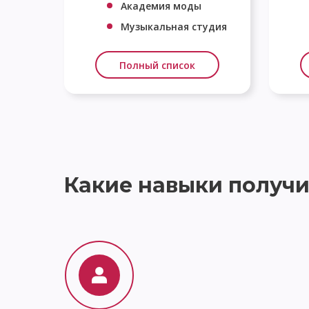
Академия моды
Музыкальная студия
Полный список
Какие навыки получи