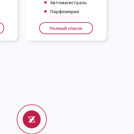
Автомагистраль
Парфюмерия
Полный список