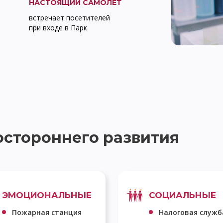
НАСТОЯЩИЙ САМОЛЕТ
встречает посетителей
при входе в Парк
остороннего развития
ЭМОЦИОНАЛЬНЫЕ
СОЦИАЛЬНЫЕ
Пожарная станция
Налоговая служб