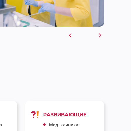
РАЗВИВАЮЩИЕ
а
Мед. клиника