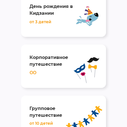
День рождения в
Кидзании
от 3 детей
Корпоративное
путешествие
Групповое
путешествие
от 10 детей