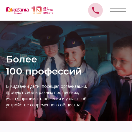
Более
100 профессий
В Кидзании дети, посещая организации,
пробуют себя в разных профессиях,
учатся принимать решения и узнают об
устройстве современного общества.