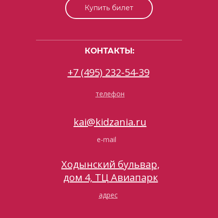
Купить билет
КОНТАКТЫ:
+7 (495) 232-54-39
телефон
kai@kidzania.ru
e-mail
Ходынский бульвар,
дом 4, ТЦ Авиапарк
адрес