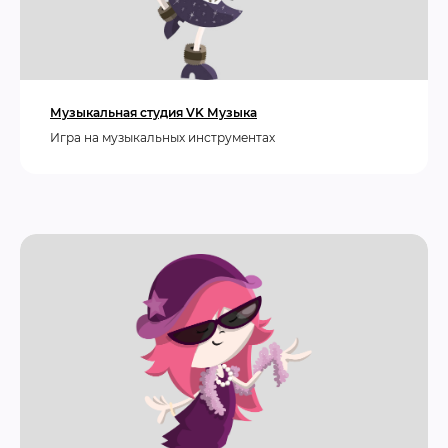
Музыкальная студия VK Музыка
Игра на музыкальных инструментах