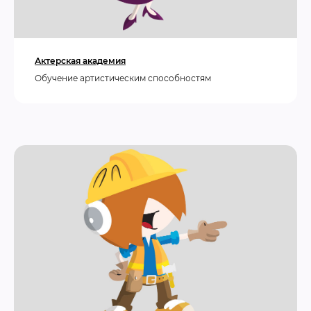
Актерская академия
Обучение артистическим способностям