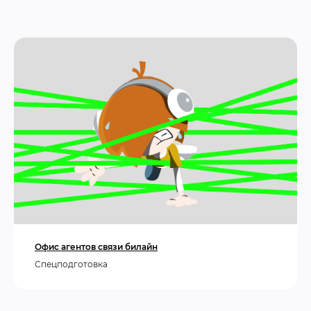
Офис агентов связи билайн
Спецподготовка