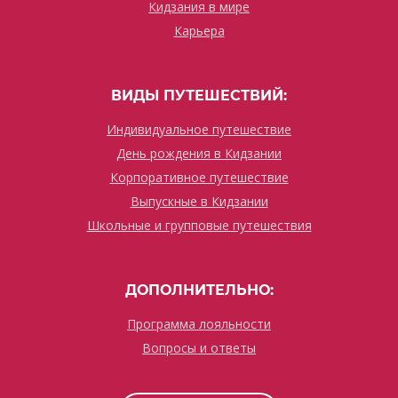
Кидзания в мире
Карьера
ВИДЫ ПУТЕШЕСТВИЙ:
Индивидуальное путешествие
День рождения в Кидзании
Корпоративное путешествие
Выпускные в Кидзании
Школьные и групповые путешествия
ДОПОЛНИТЕЛЬНО:
Программа лояльности
Вопросы и ответы