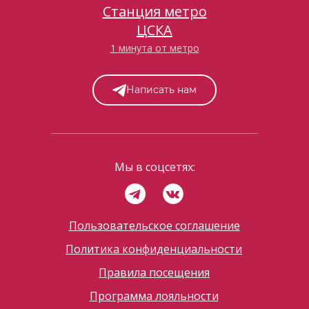
Станция метро
ЦСКА
1 минута от метро
Написать нам
Мы в соцсетях:
Пользовательское соглашение
Политика конфиденциальности
Правила посещения
Программа лояльности