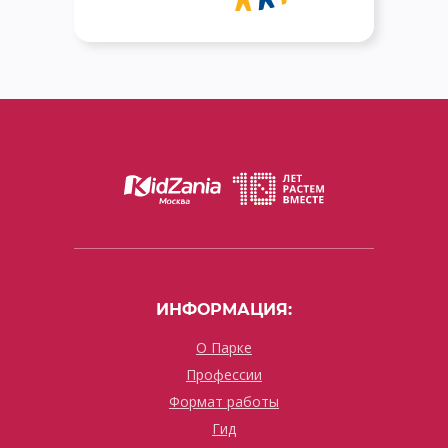
ИНФОРМАЦИЯ:
О Парке
Профессии
Формат работы
Гид