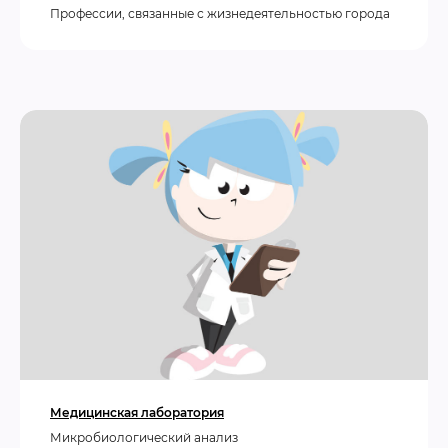
Профессии, связанные с жизнедеятельностью города
Медицинская лаборатория
Микробиологический анализ