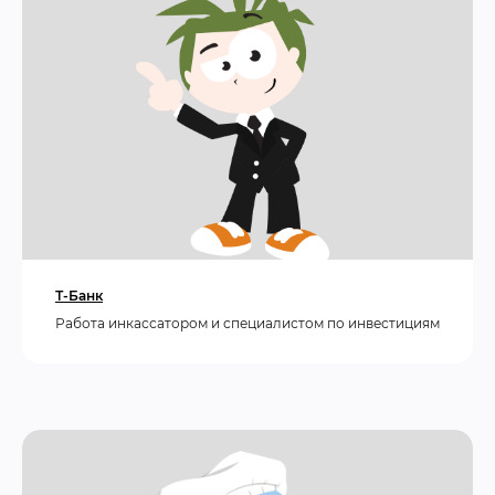
Т-Банк
Работа инкассатором и специалистом по инвестициям