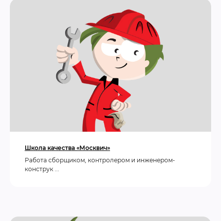
Школа качества «Москвич»
Работа сборщиком, контролером и инженером-
конструк ...