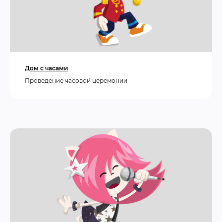
Дом с часами
Проведение часовой церемонии