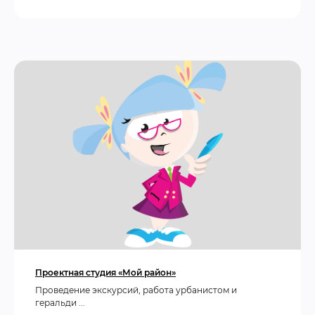
Проектная студия «Мой район»
Проведение экскурсий, работа урбанистом и
геральди ...