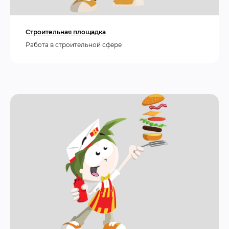
Строительная площадка
Работа в строительной сфере