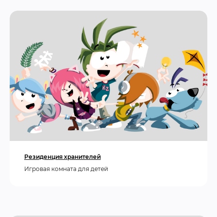
Резиденция хранителей
Игровая комната для детей