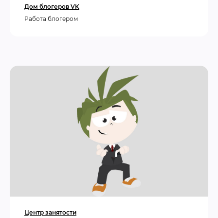
Дом блогеров VK
Работа блогером
Центр занятости