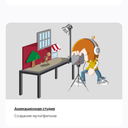
Анимационная студия
Создание мультфильма