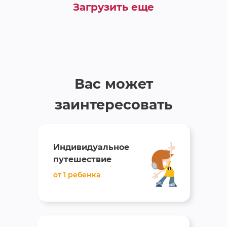
Загрузить еще
Вас может
заинтересовать
Индивидуальное
путешествие
от 1 ребенка