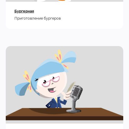
Бургерная
Приготовление бургеров