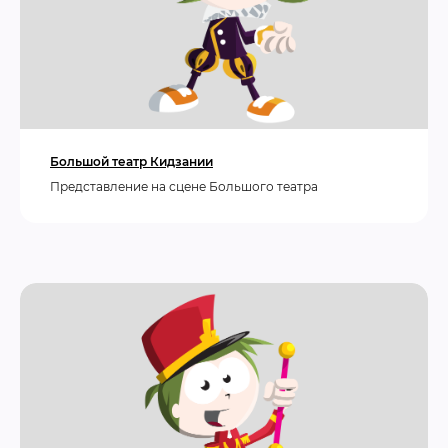
Большой театр Кидзании
Представление на сцене Большого театра