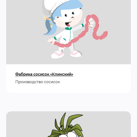
Фабрика сосисок «Клинский»
Производство сосисок