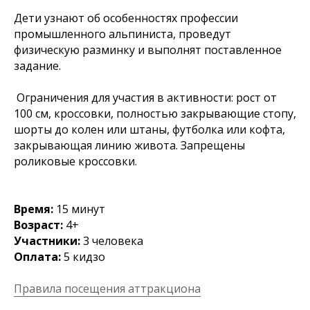
Дети узнают об особенностях профессии
промышленного альпиниста, проведут
физическую разминку и выполнят поставленное
задание.
Ограничения для участия в активности: рост от
100 см, кроссовки, полностью закрывающие стопу,
шорты до колен или штаны, футболка или кофта,
закрывающая линию живота. Запрещены
роликовые кроссовки.
Время:
15 минут
Возраст:
4+
Участники:
3 человека
Оплата:
5
кидзo
Правила посещения аттракциона