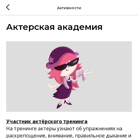
Активности
Актерская академия
Участник актёрского тренинга
На тренинге актеры узнают об упражнениях на
раскрепощение, внимание, правильное дыхание и