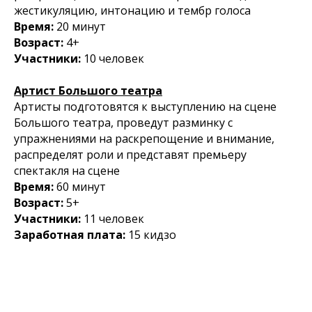
жестикуляцию, интонацию и тембр голоса
Время:
20 минут
Возраст:
4+
Участники:
10 человек
Артист Большого театра
Артисты подготовятся к выступлению на сцене
Большого театра, проведут разминку с
упражнениями на раскрепощение и внимание,
распределят роли и представят премьеру
спектакля на сцене
Время:
60 минут
Возраст:
5+
Участники:
11 человек
Заработная плата:
15
кидзo