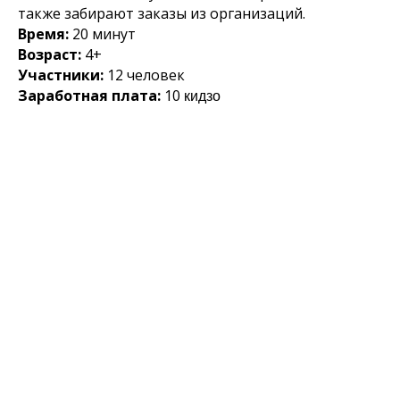
также забирают заказы из организаций.
Время:
20 минут
Возраст:
4+
Участники:
12 человек
Заработная плата:
10
кидзо