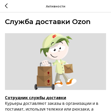
Активности
Служба доставки Ozon
Сотрудник службы доставки
Курьеры доставляют заказы в организации и в
постамат, используя тележки или рюкзаки, а