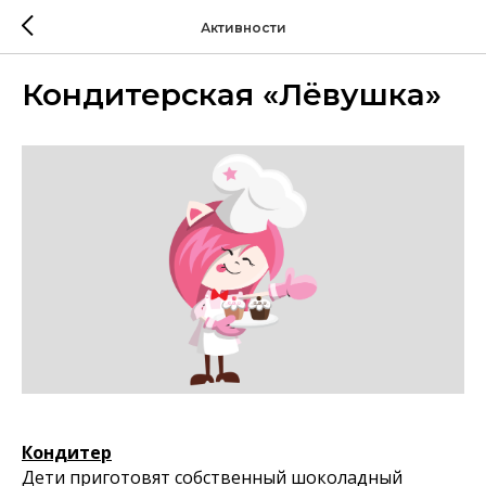
Активности
Кондитерская «Лёвушка»
Кондитер
Дети приготовят собственный шоколадный