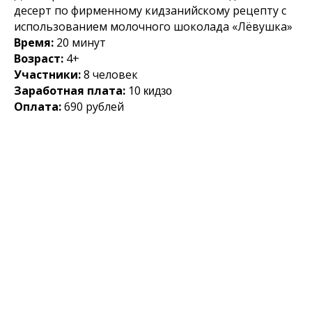
десерт по фирменному кидзанийскому рецепту с
использованием молочного шоколада «Лёвушка»
Время:
20 минут
Возраст:
4+
Участники:
8 человек
Заработная плата:
10
кидзо
Оплата:
690 рублей