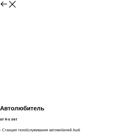
Автолюбитель
от 4-х лет
- Станция техобслуживания автомобилей Audi