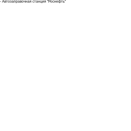
- Автозаправочная станция "Роснефть"