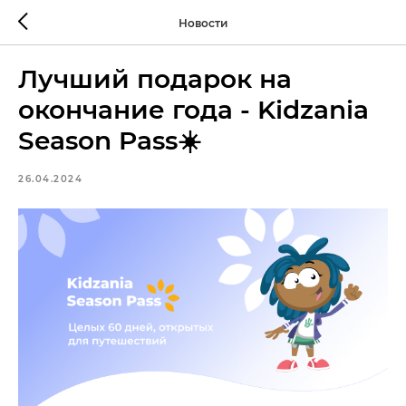
Новости
Лучший подарок на
окончание года - Kidzania
Season Pass☀️
26.04.2024