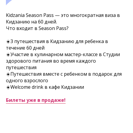
Kidzania Season Pass — это многократная виза в
Кидзанию на 60 дней.
Что входит в Season Pass?
☀️3 путешествия в Кидзанию для ребенка в
течение 60 дней
☀️Участие в кулинарном мастер-классе в Студии
здорового питания во время каждого
путешествия
☀️Путешествия вместе с ребенком в подарок для
одного взрослого
☀️Welcome drink в кафе Кидзании
Билеты уже в продаже!