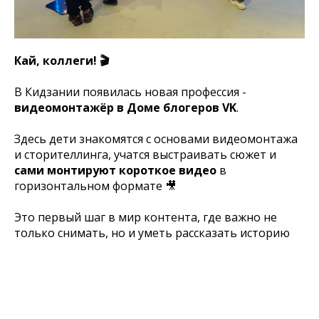
Кай, коллеги! 🎬
В Кидзании появилась новая профессия -
видеомонтажёр в Доме блогеров VK
.
Здесь дети знакомятся с основами видеомонтажа
и сторителлинга, учатся выстраивать сюжет и
сами монтируют короткое видео
в
горизонтальном формате 🎥
Это первый шаг в мир контента, где важно не
только снимать, но и уметь рассказать историю