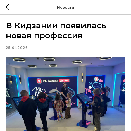
Новости
В Кидзании появилась
новая профессия
25.01.2026