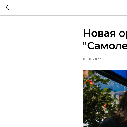
Новая о
"Самоле
10.01.2023