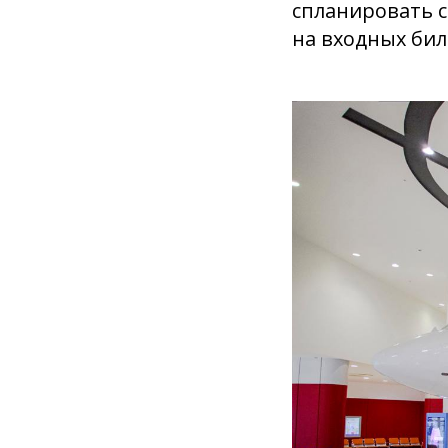
спланировать с
на входных бил