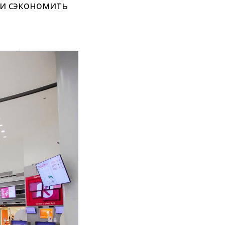
 и сэкономить