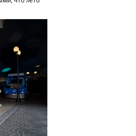
ми, что лето