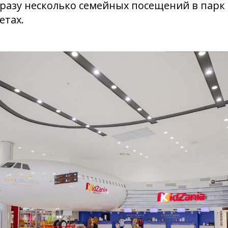
разу несколько семейных посещений в парк
етах.