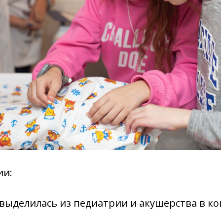
ии:
выделилась из педиатрии и акушерства в ко