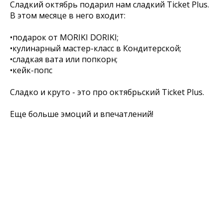
Сладкий октябрь подарил нам сладкий Ticket Plus.
В этом месяце в него входит:
•подарок от MORIKI DORIKI;
•кулинарный мастер-класс в Кондитерской;
•сладкая вата или попкорн;
•кейк-попс
Сладко и круто - это про октябрьский Ticket Plus.
Еще больше эмоций и впечатлений!