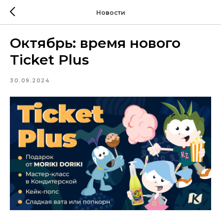
Новости
Октябрь: время нового
Ticket Plus
30.09.2024