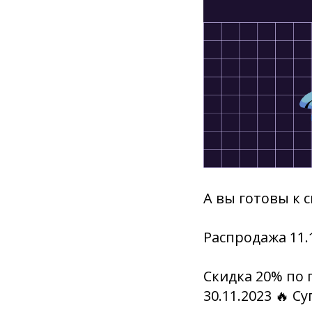
А вы готовы к 
Распродажа 11.
Скидка 20% по
30.11.2023 🔥 С