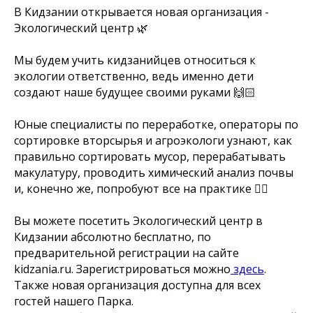
В Кидзании открывается новая организация -
Экологический центр 🌿
Мы будем учить кидзанийцев относиться к
экологии ответственно, ведь именно дети
создают наше будущее своими руками 🙌🏻
Юные специалисты по переработке, операторы по
сортировке вторсырья и агроэкологи узнают, как
правильно сортировать мусор, перерабатывать
макулатуру, проводить химический анализ почвы
и, конечно же, попробуют все на практике 👍🏻
Вы можете посетить Экологический центр в
Кидзании абсолютно бесплатно, по
предварительной регистрации на сайте
kidzania.ru. Зарегистрироваться можно
здесь
.
Также новая организация доступна для всех
гостей нашего Парка.