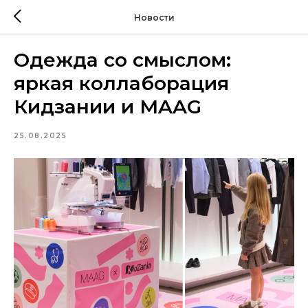
Новости
Одежда со смыслом:
яркая коллаборация
Кидзании и MAAG
25.08.2025