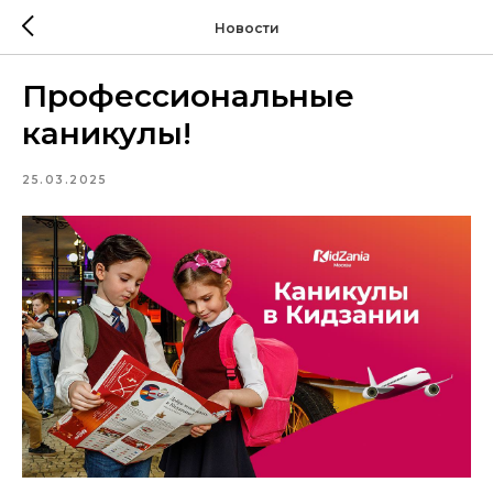
Новости
Профессиональные
каникулы!
25.03.2025