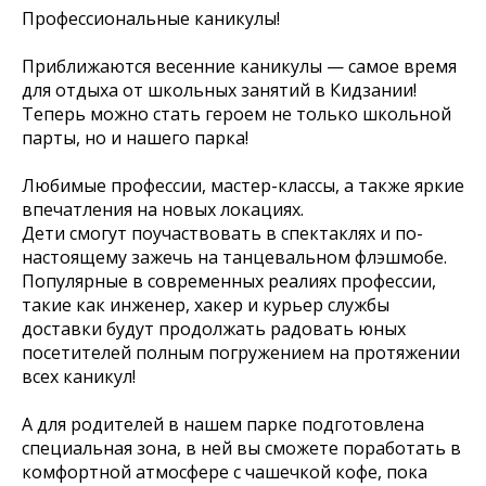
Профессиональные каникулы!
Приближаются весенние каникулы — самое время
для отдыха от школьных занятий в Кидзании!
Теперь можно стать героем не только школьной
парты, но и нашего парка!
Любимые профессии, мастер-классы, а также яркие
впечатления на новых локациях.
Дети смогут поучаствовать в спектаклях и по-
настоящему зажечь на танцевальном флэшмобе.
Популярные в современных реалиях профессии,
такие как инженер, хакер и курьер службы
доставки будут продолжать радовать юных
посетителей полным погружением на протяжении
всех каникул!
А для родителей в нашем парке подготовлена
специальная зона, в ней вы сможете поработать в
комфортной атмосфере с чашечкой кофе, пока