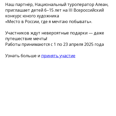
Наш партнёр, Национальный туроператор Алеан,
приглашает детей 6–15 лет на III Всероссийский
конкурс юного художника
«Место в России, где я мечтаю побывать».
Участников ждут невероятные подарки — даже
путешествие мечты!
Работы принимаются с 1 по 23 апреля 2025 года
Узнать больше и
принять участие