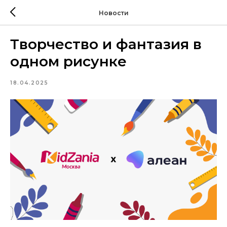
Новости
Творчество и фантазия в
одном рисунке
18.04.2025