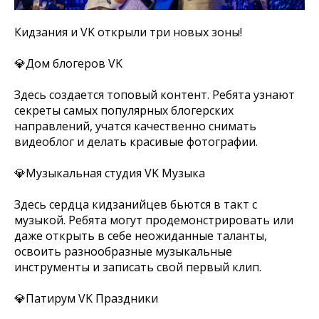
Кидзания и VK открыли три новых зоны!
💎Дом блогеров VK
Здесь создается топовый контент. Ребята узнают
секреты самых популярных блогерских
направлений, учатся качественно снимать
видеоблог и делать красивые фотографии.
💎Музыкальная студия VK Музыка
Здесь сердца кидзанийцев бьются в такт с
музыкой. Ребята могут продемонстрировать или
даже открыть в себе неожиданные таланты,
освоить разнообразные музыкальные
инструменты и записать свой первый клип.
💎Патирум VK Праздники