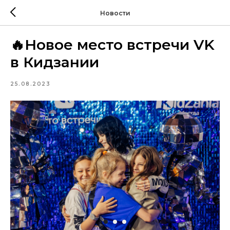
Новости
🔥Новое место встречи VK
в Кидзании
25.08.2023