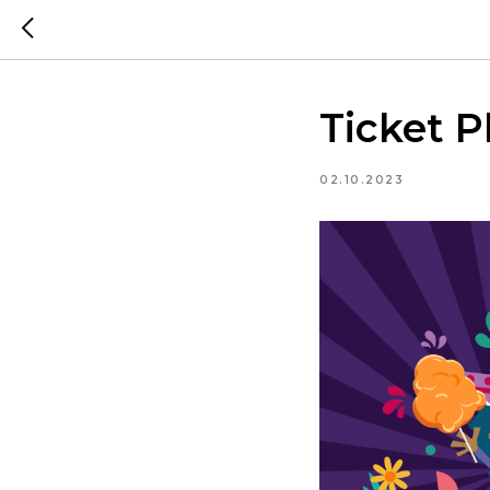
Ticket P
02.10.2023