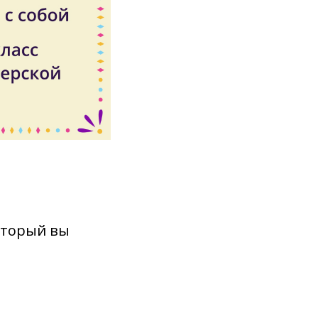
оторый вы