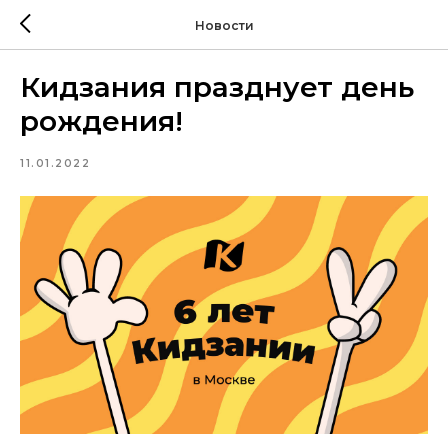
Новости
Кидзания празднует день
рождения!
11.01.2022