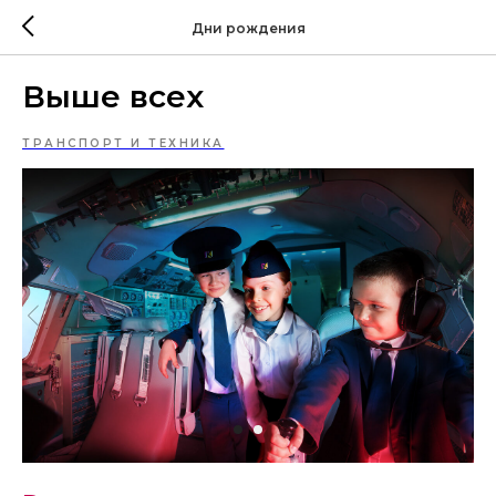
Дни рождения
Выше всех
ТРАНСПОРТ И ТЕХНИКА