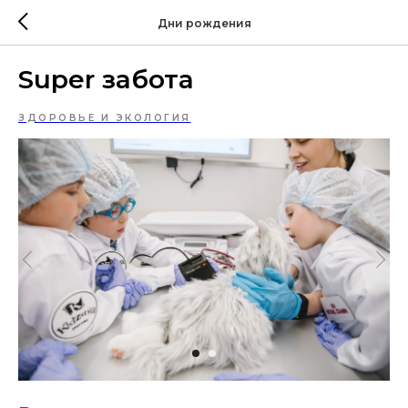
Дни рождения
Super забота
ЗДОРОВЬЕ И ЭКОЛОГИЯ